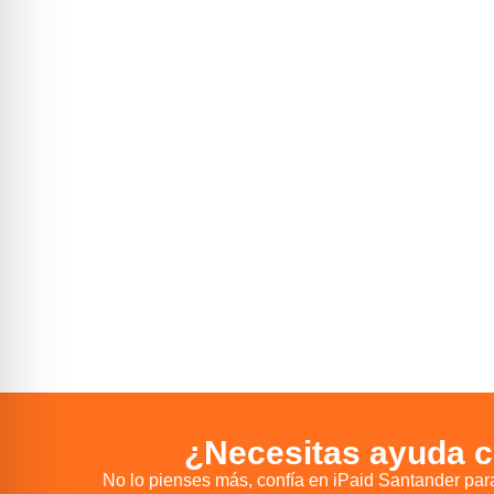
¿Necesitas ayuda c
No lo pienses más, confía en iPaid Santander par