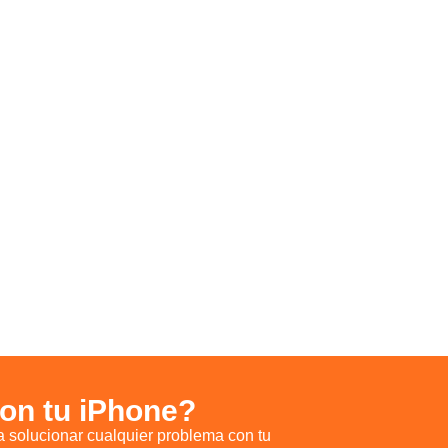
on tu iPhone?
a solucionar cualquier problema con tu