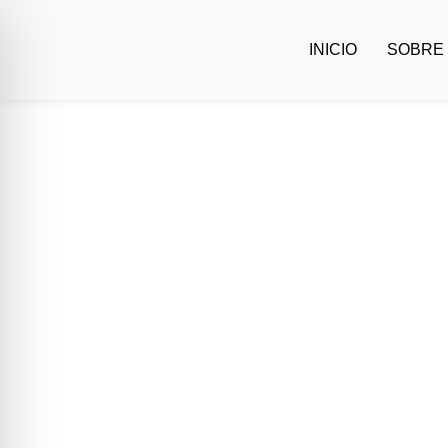
INICIO
SOBRE