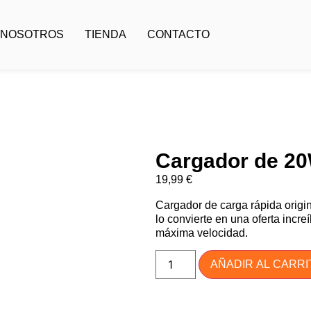
 NOSOTROS
TIENDA
CONTACTO
Cargador de 2
19,99
€
Cargador de carga rápida origin
lo convierte en una oferta incr
máxima velocidad.
AÑADIR AL CARRI